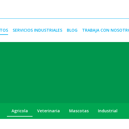
TOS
SERVICIOS INDUSTRIALES
BLOG
TRABAJA CON NOSOTR
Agricola
Veterinaria
Mascotas
Industrial