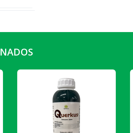
ONADOS