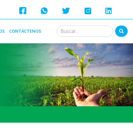
OS
CONTÁCTENOS