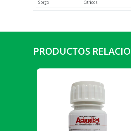
Sorgo
Cítricos
PRODUCTOS RELACI