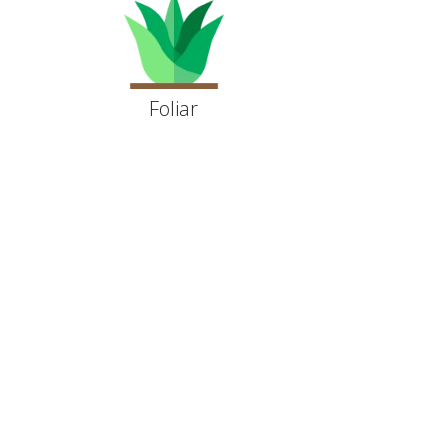
Foliar