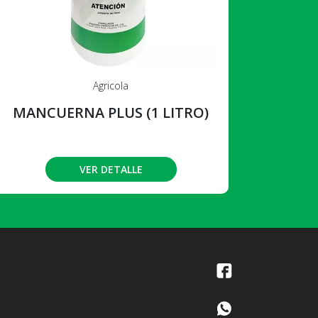
Agricola
MANCUERNA PLUS (1 LITRO)
VER DETALLE