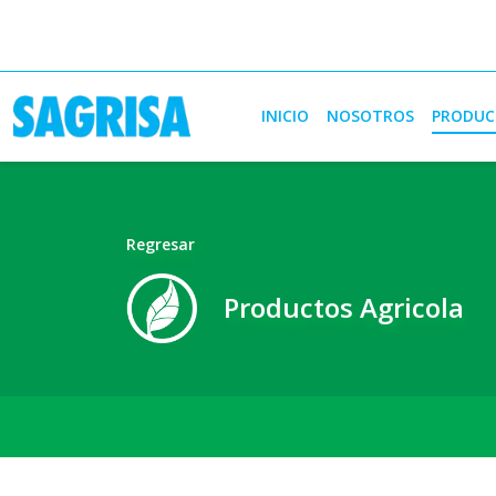
INICIO
NOSOTROS
PRODUC
Regresar
Productos Agricola