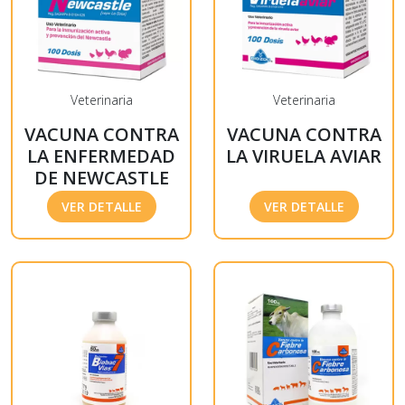
Veterinaria
Veterinaria
VACUNA CONTRA
VACUNA CONTRA
LA ENFERMEDAD
LA VIRUELA AVIAR
DE NEWCASTLE
VER DETALLE
VER DETALLE