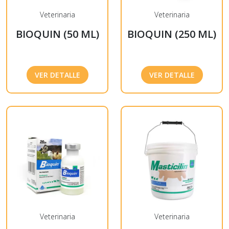
Veterinaria
Veterinaria
BIOQUIN (50 ML)
BIOQUIN (250 ML)
VER DETALLE
VER DETALLE
Veterinaria
Veterinaria