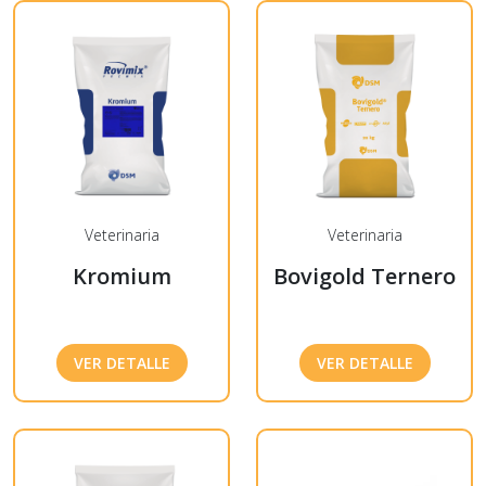
Veterinaria
Veterinaria
Kromium
Bovigold Ternero
VER DETALLE
VER DETALLE