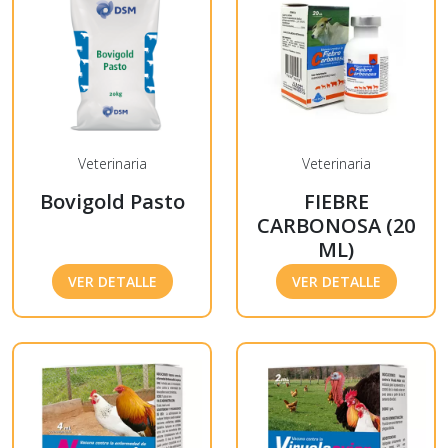
Veterinaria
Veterinaria
Bovigold Pasto
FIEBRE
CARBONOSA (20
ML)
VER DETALLE
VER DETALLE