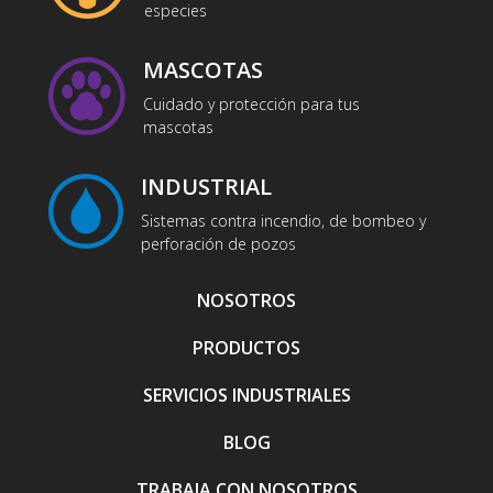
especies
MASCOTAS
Cuidado y protección para tus
mascotas
INDUSTRIAL
Sistemas contra incendio, de bombeo y
perforación de pozos
NOSOTROS
PRODUCTOS
SERVICIOS INDUSTRIALES
BLOG
TRABAJA CON NOSOTROS