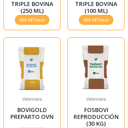
TRIPLE BOVINA
TRIPLE BOVINA
(250 ML)
(100 ML)
VER DETALLE
VER DETALLE
Veterinaria
Veterinaria
BOVIGOLD
FOSBOVI
PREPARTO OVN
REPRODUCCIÓN
(30 KG)