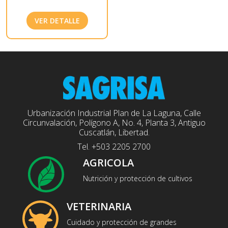
VER DETALLE
Urbanización Industrial Plan de La Laguna, Calle
Circunvalación, Polígono A, No. 4, Planta 3, Antiguo
Cuscatlán, Libertad.
Tel. +503 2205 2700
AGRICOLA
Nutrición y protección de cultivos
VETERINARIA
Cuidado y protección de grandes