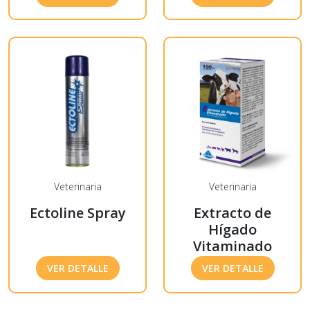
Veterinaria
Veterinaria
Ectoline Spray
Extracto de
Hígado
Vitaminado
VER DETALLE
VER DETALLE