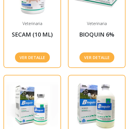
Veterinaria
Veterinaria
SECAM (10 ML)
BIOQUIN 6%
VER DETALLE
VER DETALLE