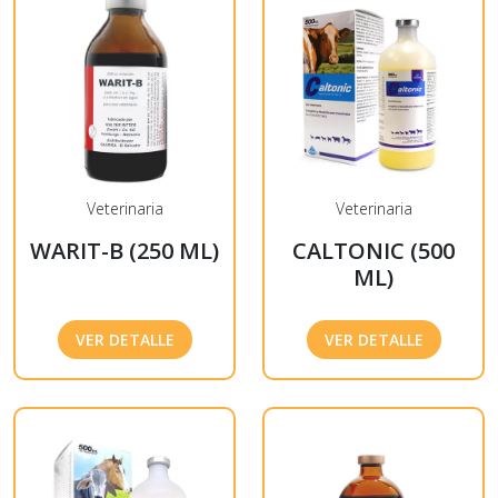
Veterinaria
Veterinaria
WARIT-B (250 ML)
CALTONIC (500
ML)
VER DETALLE
VER DETALLE