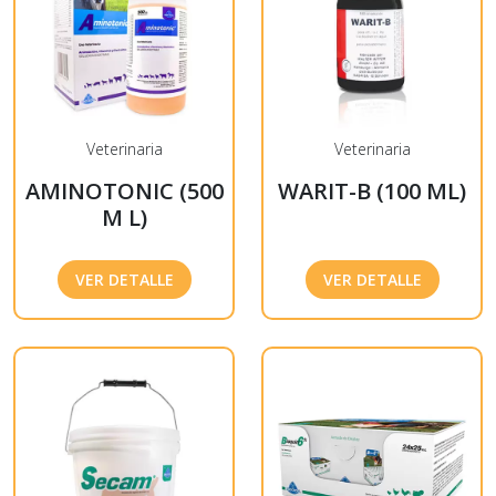
Veterinaria
Veterinaria
AMINOTONIC (500
WARIT-B (100 ML)
M L)
VER DETALLE
VER DETALLE