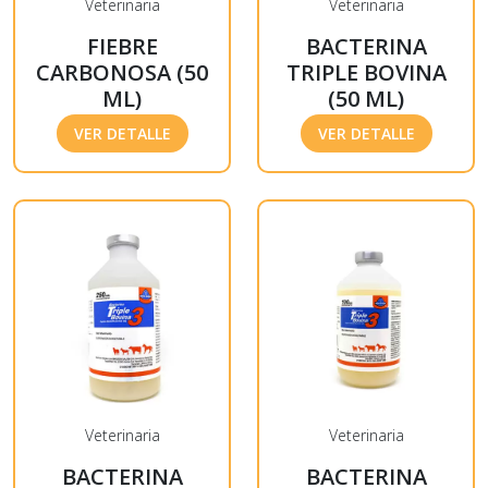
Veterinaria
Veterinaria
FIEBRE
BACTERINA
CARBONOSA (50
TRIPLE BOVINA
ML)
(50 ML)
VER DETALLE
VER DETALLE
Veterinaria
Veterinaria
BACTERINA
BACTERINA