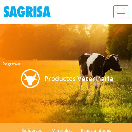
Regresar
Productos Veterinaria
Biológicos
Minerales
Especialidades