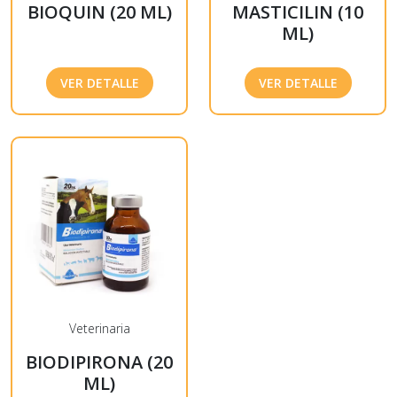
BIOQUIN (20 ML)
MASTICILIN (10
ML)
VER DETALLE
VER DETALLE
Veterinaria
BIODIPIRONA (20
ML)