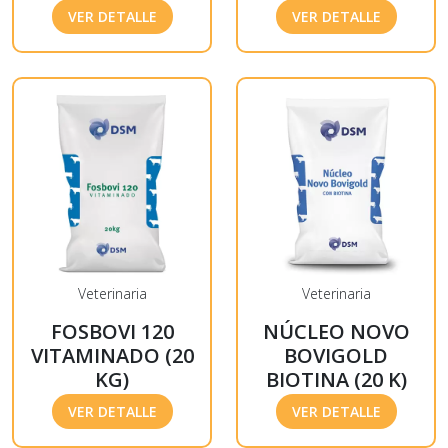
VER DETALLE
VER DETALLE
Veterinaria
Veterinaria
FOSBOVI 120
NÚCLEO NOVO
VITAMINADO (20
BOVIGOLD
KG)
BIOTINA (20 K)
VER DETALLE
VER DETALLE