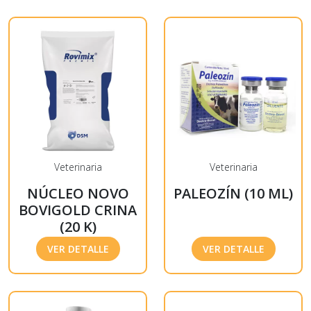
Veterinaria
Veterinaria
NÚCLEO NOVO
PALEOZÍN (10 ML)
BOVIGOLD CRINA
(20 K)
VER DETALLE
VER DETALLE