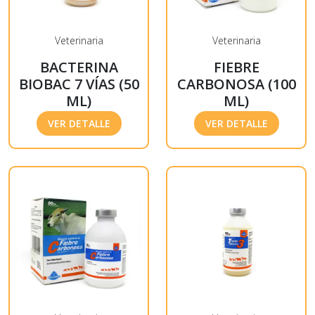
Veterinaria
Veterinaria
BACTERINA
FIEBRE
BIOBAC 7 VÍAS (50
CARBONOSA (100
ML)
ML)
VER DETALLE
VER DETALLE