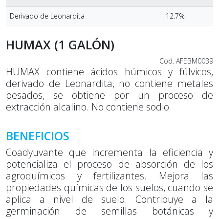
Derivado de Leonardita
12.7%
HUMAX (1 GALÓN)
Cod. AFEBM0039
HUMAX contiene ácidos húmicos y fúlvicos,
derivado de Leonardita, no contiene metales
pesados, se obtiene por un proceso de
extracción alcalino. No contiene sodio
BENEFICIOS
Coadyuvante que incrementa la eficiencia y
potencializa el proceso de absorción de los
agroquímicos y fertilizantes. Mejora las
propiedades químicas de los suelos, cuando se
aplica a nivel de suelo. Contribuye a la
germinación de semillas botánicas y