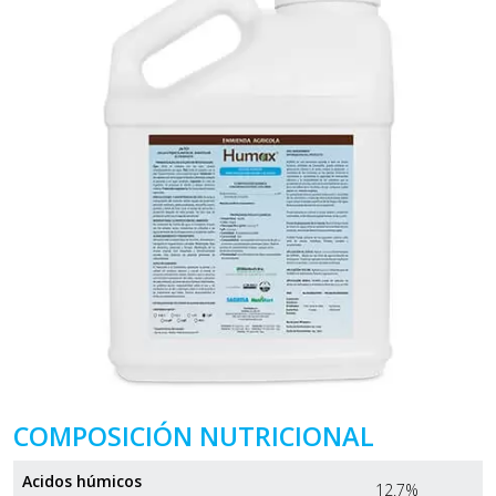
COMPOSICIÓN NUTRICIONAL
Acidos húmicos
12.7%