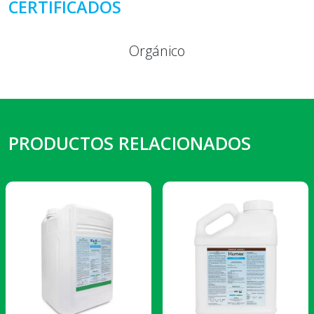
CERTIFICADOS
Orgánico
PRODUCTOS RELACIONADOS