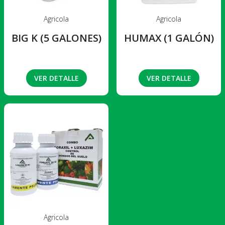
Agricola
Agricola
BIG K (5 GALONES)
HUMAX (1 GALÓN)
VER DETALLE
VER DETALLE
Agricola