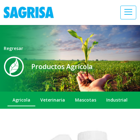
Regresar
Productos Agricola
Agricola
Veterinaria
Mascotas
Industrial