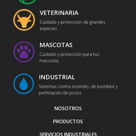
VETERINARIA
Cuidado y protección de grandes
especies
MASCOTAS
Cuidado y protección para tus
mascotas
INDUSTRIAL
Sistemas contra incendio, de bombeo y
perforación de pozos
NOSOTROS
PRODUCTOS
SERVICIOS INDUSTRIALES