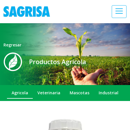
Regresar
Productos Agricola
Agricola
Veterinaria
Mascotas
Industrial