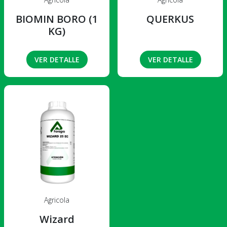
BIOMIN BORO (1
QUERKUS
KG)
VER DETALLE
VER DETALLE
Agricola
Wizard