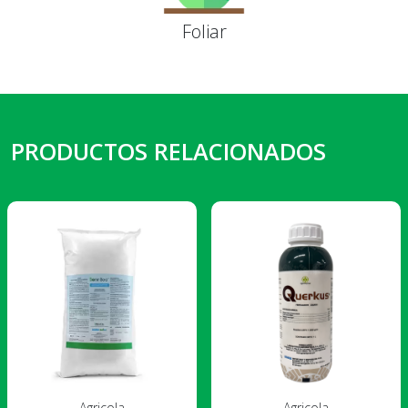
Foliar
PRODUCTOS RELACIONADOS
Agricola
Agricola