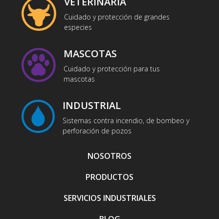
VETERINARIA
Cuidado y protección de grandes
especies
MASCOTAS
Cuidado y protección para tus
mascotas
INDUSTRIAL
Sistemas contra incendio, de bombeo y
perforación de pozos
NOSOTROS
PRODUCTOS
SERVICIOS INDUSTRIALES
BLOG