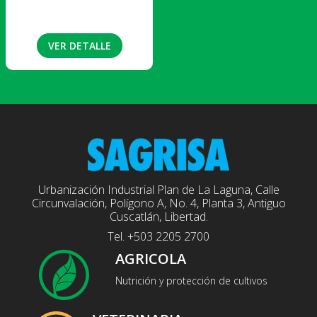
VER DETALLE
Urbanización Industrial Plan de La Laguna, Calle
Circunvalación, Polígono A, No. 4, Planta 3, Antiguo
Cuscatlán, Libertad.
Tel. +503 2205 2700
AGRICOLA
Nutrición y protección de cultivos