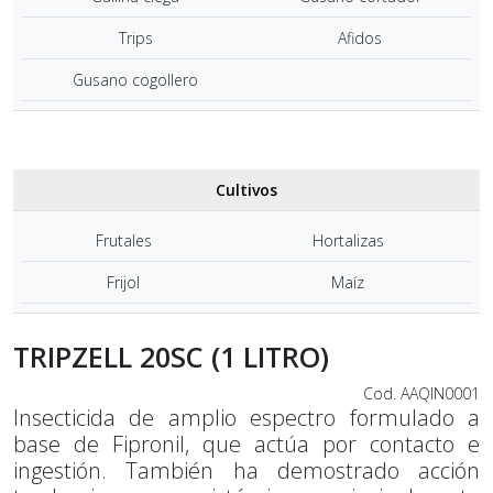
Trips
Afidos
Gusano cogollero
Cultivos
Frutales
Hortalizas
Frijol
Maíz
TRIPZELL 20SC (1 LITRO)
Cod. AAQIN0001
Insecticida de amplio espectro formulado a
base de Fipronil, que actúa por contacto e
ingestión. También ha demostrado acción