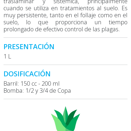
traslaminar y sistémica, principalmente
cuando se utiliza en tratamientos al suelo. Es
muy persistente, tanto en el follaje como en el
suelo, lo que proporciona un tiempo
prolongado de efectivo control de las plagas.
PRESENTACIÓN
1 L
DOSIFICACIÓN
Barril: 150 cc - 200 ml
Bomba: 1/2 y 3/4 de Copa