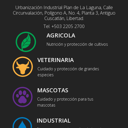
Urbanización Industrial Plan de La Laguna, Calle
Circunvalación, Polígono A, No. 4, Planta 3, Antiguo
Cuscatlán, Libertad.
Tel. +503 2205 2700
AGRICOLA
Nutrición y protección de cultivos
VETERINARIA
Cuidado y protección de grandes
especies
MASCOTAS
Cuidado y protección para tus
mascotas
INDUSTRIAL