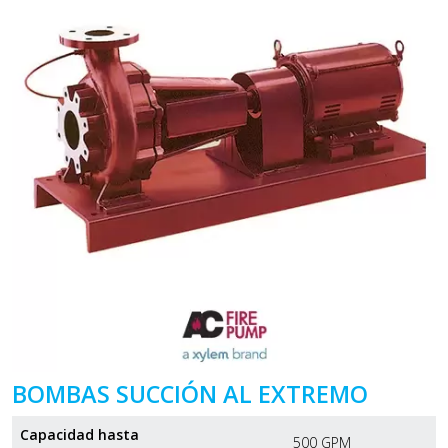
BOMBAS SUCCIÓN AL EXTREMO
Capacidad hasta
500 GPM