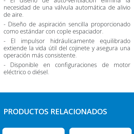
- El diseño de auto-ventilación elimina la
necesidad de una válvula automática de alivio
de aire.
- Diseño de aspiración sencilla proporcionado
como estándar con cople espaciador.
- El impulsor hidráulicamente equilibrado
extiende la vida útil del cojinete y asegura una
operación más consistente.
- Disponible en configuraciones de motor
eléctrico o diésel.
PRODUCTOS RELACIONADOS