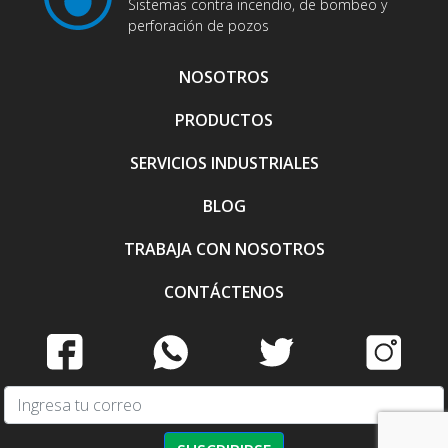
Sistemas contra incendio, de bombeo y
perforación de pozos
NOSOTROS
PRODUCTOS
SERVICIOS INDUSTRIALES
BLOG
TRABAJA CON NOSOTROS
CONTÁCTENOS