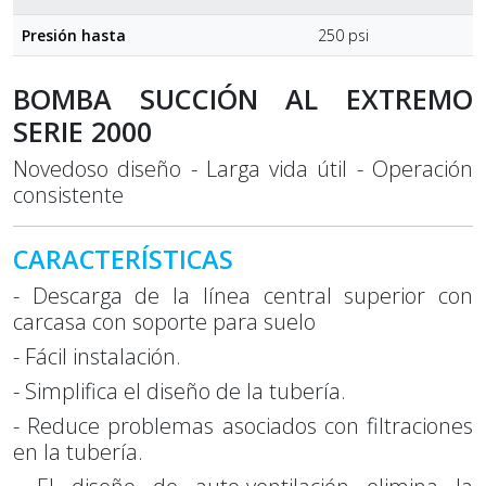
Presión hasta
250 psi
BOMBA SUCCIÓN AL EXTREMO
SERIE 2000
Novedoso diseño - Larga vida útil - Operación
consistente
CARACTERÍSTICAS
- Descarga de la línea central superior con
carcasa con soporte para suelo
- Fácil instalación.
- Simplifica el diseño de la tubería.
- Reduce problemas asociados con filtraciones
en la tubería.