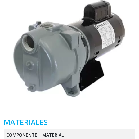
MATERIALES
COMPONENTE
MATERIAL