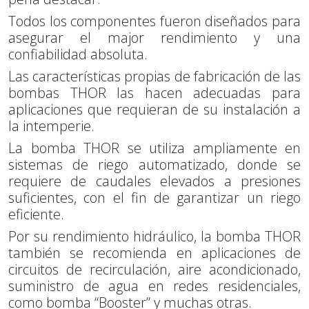
Todos los componentes fueron diseñados para
asegurar el major rendimiento y una
confiabilidad absoluta.
Las características propias de fabricación de las
bombas THOR las hacen adecuadas para
aplicaciones que requieran de su instalación a
la intemperie.
La bomba THOR se utiliza ampliamente en
sistemas de riego automatizado, donde se
requiere de caudales elevados a presiones
suficientes, con el fin de garantizar un riego
eficiente.
Por su rendimiento hidráulico, la bomba THOR
también se recomienda en aplicaciones de
circuitos de recirculación, aire acondicionado,
suministro de agua en redes residenciales,
como bomba “Booster” y muchas otras.