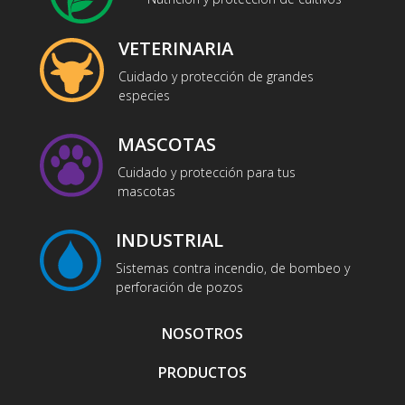
VETERINARIA
Cuidado y protección de grandes
especies
MASCOTAS
Cuidado y protección para tus
mascotas
INDUSTRIAL
Sistemas contra incendio, de bombeo y
perforación de pozos
NOSOTROS
PRODUCTOS