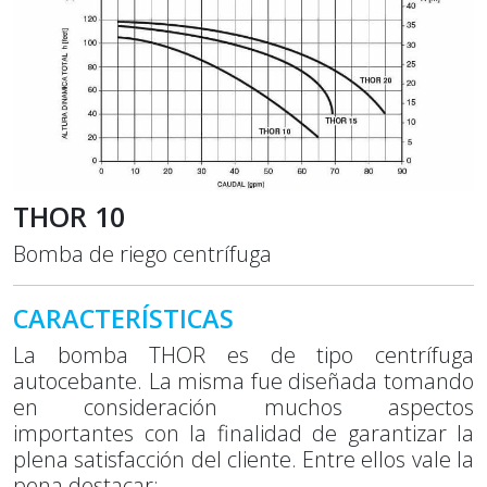
THOR 10
Bomba de riego centrífuga
CARACTERÍSTICAS
La bomba THOR es de tipo centrífuga
autocebante. La misma fue diseñada tomando
en consideración muchos aspectos
importantes con la finalidad de garantizar la
plena satisfacción del cliente. Entre ellos vale la
pena destacar: