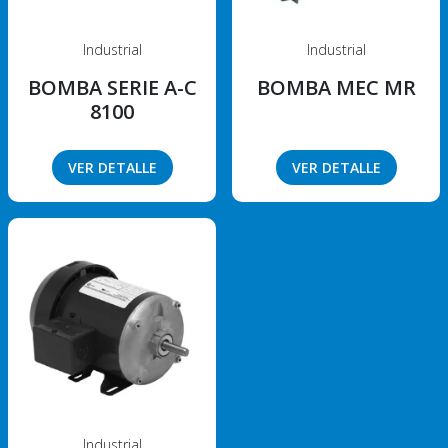
Industrial
Industrial
BOMBA SERIE A-C
BOMBA MEC MR
8100
VER DETALLE
VER DETALLE
Industrial