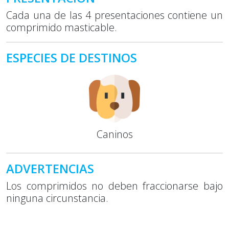
Cada una de las 4 presentaciones contiene un
comprimido masticable.
ESPECIES DE DESTINOS
Caninos
ADVERTENCIAS
Los comprimidos no deben fraccionarse bajo
ninguna circunstancia.