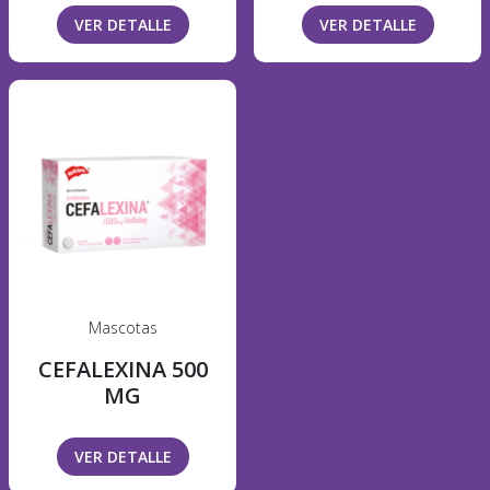
VER DETALLE
VER DETALLE
Mascotas
CEFALEXINA 500
MG
VER DETALLE