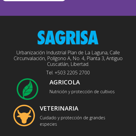
Urbanización Industrial Plan de La Laguna, Calle
Circunvalación, Polígono A, No. 4, Planta 3, Antiguo
Cuscatlán, Libertad.
Tel. +503 2205 2700
AGRICOLA
Nutrición y protección de cultivos
VETERINARIA
Cuidado y protección de grandes
especies