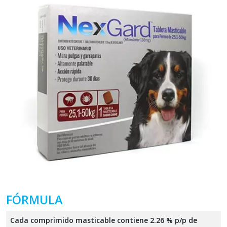
FÓRMULA
Cada comprimido masticable contiene 2.26 % p/p de