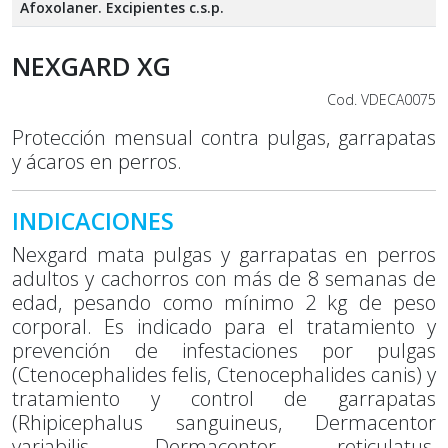
Afoxolaner. Excipientes c.s.p.
NEXGARD XG
Cod. VDECA0075
Protección mensual contra pulgas, garrapatas
y ácaros en perros.
INDICACIONES
Nexgard mata pulgas y garrapatas en perros
adultos y cachorros con más de 8 semanas de
edad, pesando como mínimo 2 kg de peso
corporal. Es indicado para el tratamiento y
prevención de infestaciones por pulgas
(Ctenocephalides felis, Ctenocephalides canis) y
tratamiento y control de garrapatas
(Rhipicephalus sanguineus, Dermacentor
variabilis, Dermacentor reticulatus,