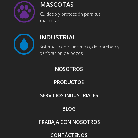
MASCOTAS
Cuidado y protección para tus
mascotas
INDUSTRIAL
Sistemas contra incendio, de bombeo y
perforación de pozos
NOSOTROS
PRODUCTOS
SERVICIOS INDUSTRIALES
BLOG
TRABAJA CON NOSOTROS
CONTÁCTENOS