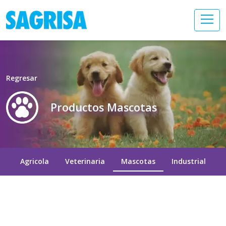
Regresar
Productos Mascotas
Agricola
Veterinaria
Mascotas
Industrial