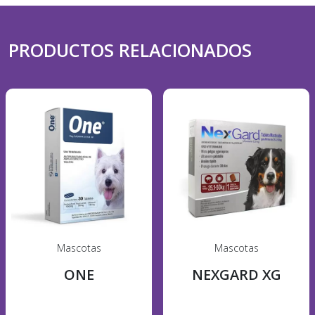
PRODUCTOS RELACIONADOS
Mascotas
Mascotas
ONE
NEXGARD XG