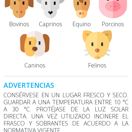
Bovinos
Caprinos
Equino
Porcinos
Caninos
Felinos
ADVERTENCIAS
CONSÉRVESE EN UN LUGAR FRESCO Y SECO.
GUARDAR A UNA TEMPERATURA ENTRE 10 °C
A 30 °C. PROTÉJASE DE LA LUZ SOLAR
DIRECTA. UNA VEZ UTILIZADO INCINERE EL
FRASCO Y SOBRANTES DE ACUERDO A LA
NORMATIVA VIGENTE.