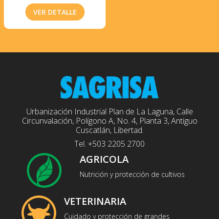
VER DETALLE
Urbanización Industrial Plan de La Laguna, Calle
Circunvalación, Polígono A, No. 4, Planta 3, Antiguo
Cuscatlán, Libertad.
Tel. +503 2205 2700
AGRICOLA
Nutrición y protección de cultivos
VETERINARIA
Cuidado y protección de grandes