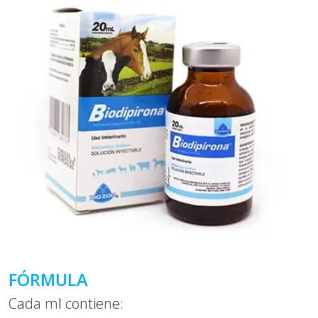
FÓRMULA
Cada ml contiene: