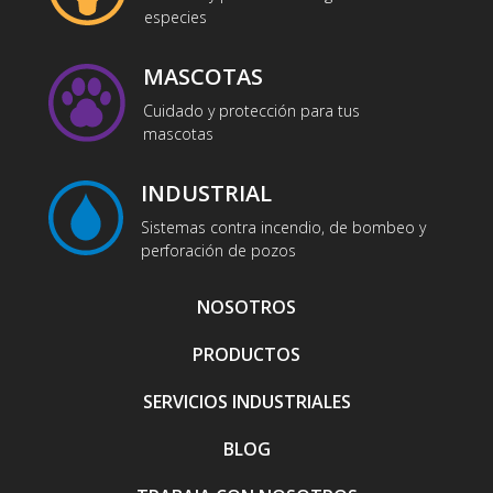
especies
MASCOTAS
Cuidado y protección para tus
mascotas
INDUSTRIAL
Sistemas contra incendio, de bombeo y
perforación de pozos
NOSOTROS
PRODUCTOS
SERVICIOS INDUSTRIALES
BLOG