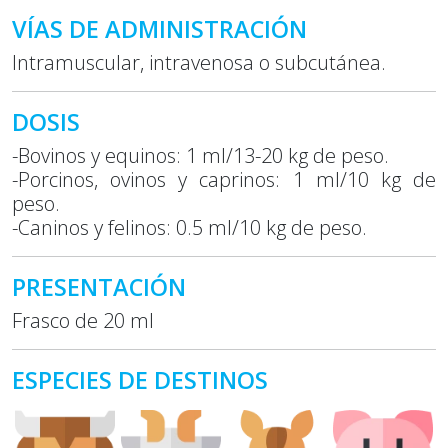
VÍAS DE ADMINISTRACIÓN
Intramuscular, intravenosa o subcutánea.
DOSIS
-Bovinos y equinos: 1 ml/13-20 kg de peso.
-Porcinos, ovinos y caprinos: 1 ml/10 kg de
peso.
-Caninos y felinos: 0.5 ml/10 kg de peso.
PRESENTACIÓN
Frasco de 20 ml
ESPECIES DE DESTINOS