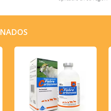
ONADOS