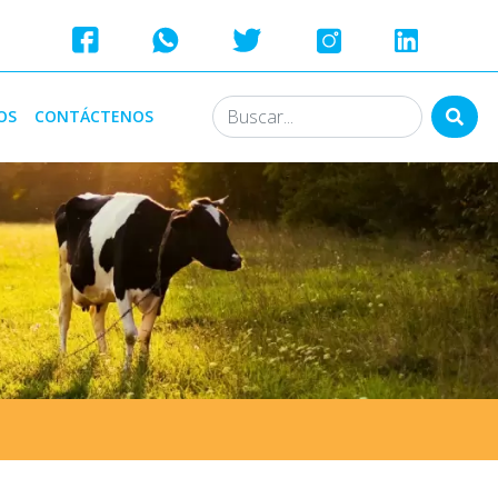
OS
CONTÁCTENOS