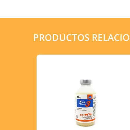
PRODUCTOS RELACI