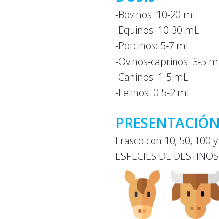
-Bovinos: 10-20 mL
-Equinos: 10-30 mL
-Porcinos: 5-7 mL
-Ovinos-caprinos: 3-5 m
-Caninos: 1-5 mL
-Felinos: 0.5-2 mL
PRESENTACIÓ
Frasco con 10, 50, 100 
ESPECIES DE DESTINOS