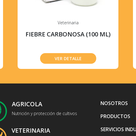
Veterinaria
FIEBRE CARBONOSA (100 ML)
VER DETALLE
AGRICOLA
NOSOTROS
Nutrición y protección de cultivos
PRODUCTOS
SERVICIOS IND
VETERINARIA