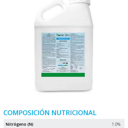
COMPOSICIÓN NUTRICIONAL
Nitrógeno (N)
1.0%