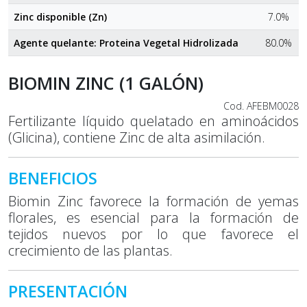
Zinc disponible (Zn)
7.0%
Agente quelante: Proteina Vegetal Hidrolizada
80.0%
BIOMIN ZINC (1 GALÓN)
Cod. AFEBM0028
Fertilizante líquido quelatado en aminoácidos
(Glicina), contiene Zinc de alta asimilación.
BENEFICIOS
Biomin Zinc favorece la formación de yemas
florales, es esencial para la formación de
tejidos nuevos por lo que favorece el
crecimiento de las plantas.
PRESENTACIÓN