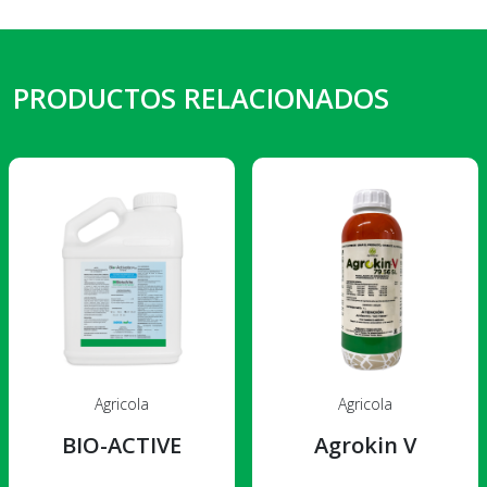
PRODUCTOS RELACIONADOS
Agricola
Agricola
BIO-ACTIVE
Agrokin V