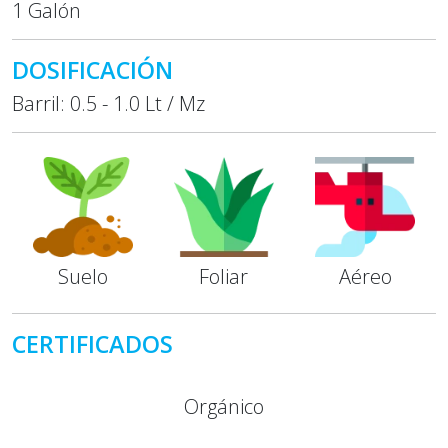
1 Galón
DOSIFICACIÓN
Barril: 0.5 - 1.0 Lt / Mz
Suelo
Foliar
Aéreo
CERTIFICADOS
Orgánico