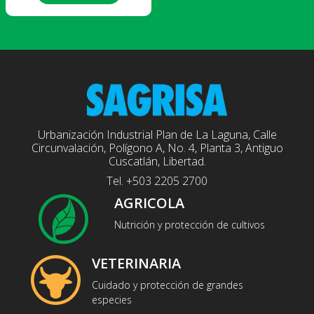
Urbanización Industrial Plan de La Laguna, Calle
Circunvalación, Polígono A, No. 4, Planta 3, Antiguo
Cuscatlán, Libertad.
Tel. +503 2205 2700
AGRICOLA
Nutrición y protección de cultivos
VETERINARIA
Cuidado y protección de grandes
especies