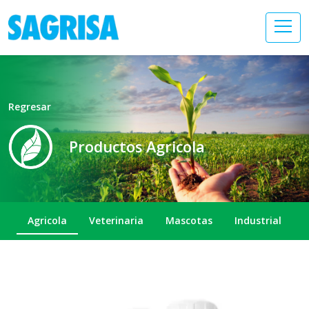
Regresar
Productos Agricola
Agricola
Veterinaria
Mascotas
Industrial