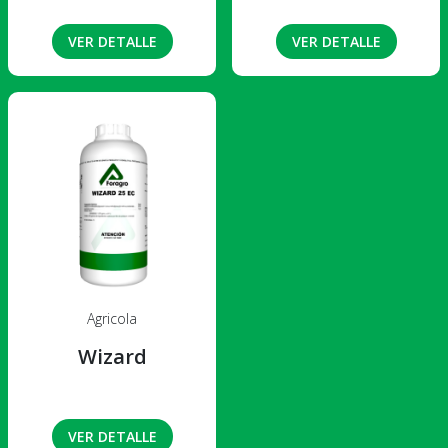
VER DETALLE
VER DETALLE
Agricola
Wizard
VER DETALLE