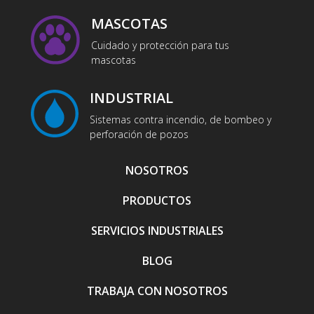
MASCOTAS
Cuidado y protección para tus
mascotas
INDUSTRIAL
Sistemas contra incendio, de bombeo y
perforación de pozos
NOSOTROS
PRODUCTOS
SERVICIOS INDUSTRIALES
BLOG
TRABAJA CON NOSOTROS