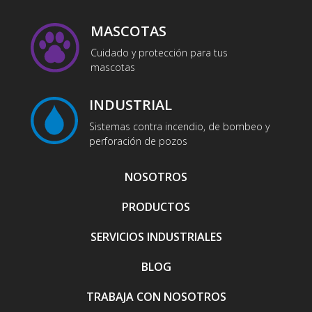
MASCOTAS
Cuidado y protección para tus
mascotas
INDUSTRIAL
Sistemas contra incendio, de bombeo y
perforación de pozos
NOSOTROS
PRODUCTOS
SERVICIOS INDUSTRIALES
BLOG
TRABAJA CON NOSOTROS