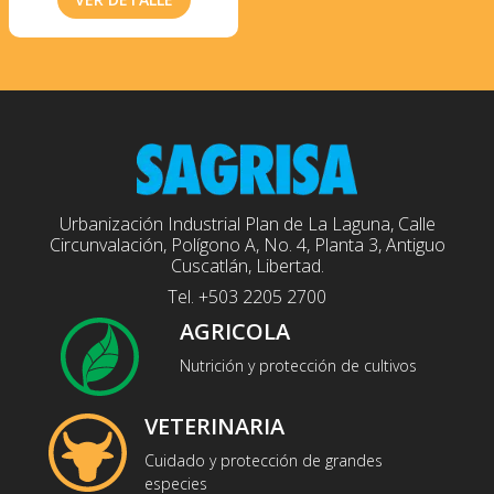
Urbanización Industrial Plan de La Laguna, Calle
Circunvalación, Polígono A, No. 4, Planta 3, Antiguo
Cuscatlán, Libertad.
Tel. +503 2205 2700
AGRICOLA
Nutrición y protección de cultivos
VETERINARIA
Cuidado y protección de grandes
especies