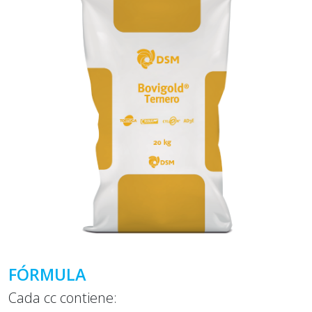
FÓRMULA
Cada cc contiene: