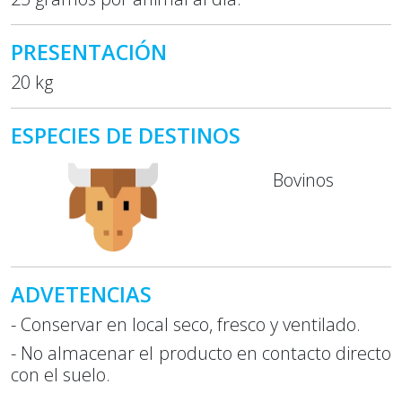
PRESENTACIÓN
20 kg
ESPECIES DE DESTINOS
Bovinos
ADVETENCIAS
- Conservar en local seco, fresco y ventilado.
- No almacenar el producto en contacto directo
con el suelo.