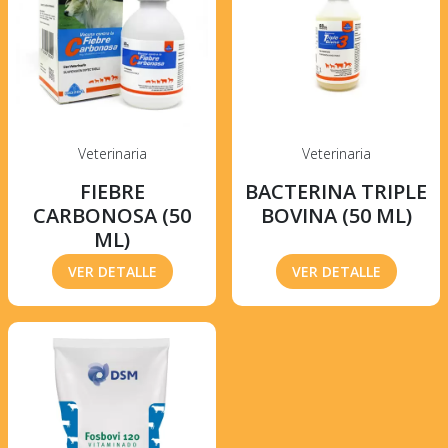
Veterinaria
Veterinaria
FIEBRE
BACTERINA TRIPLE
CARBONOSA (50
BOVINA (50 ML)
ML)
VER DETALLE
VER DETALLE