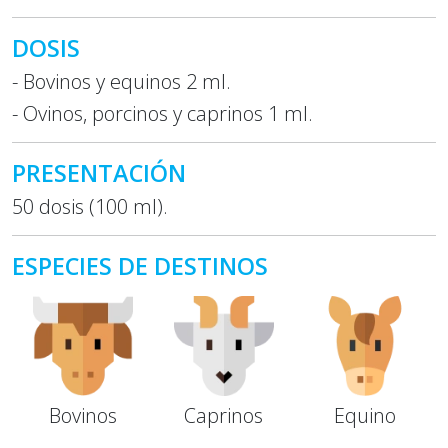
DOSIS
- Bovinos y equinos 2 ml.
- Ovinos, porcinos y caprinos 1 ml.
PRESENTACIÓN
50 dosis (100 ml).
ESPECIES DE DESTINOS
Bovinos
Caprinos
Equino