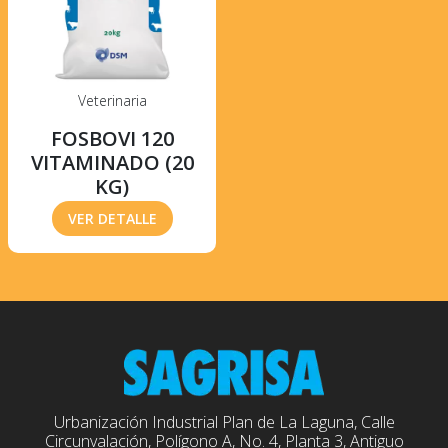
Veterinaria
FOSBOVI 120
VITAMINADO (20
KG)
VER DETALLE
Urbanización Industrial Plan de La Laguna, Calle
Circunvalación, Polígono A, No. 4, Planta 3, Antiguo