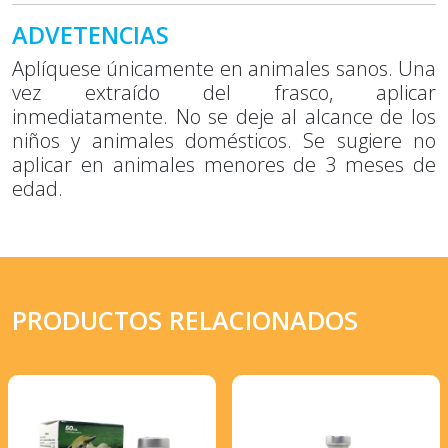
ADVETENCIAS
Aplíquese únicamente en animales sanos. Una
vez extraído del frasco, aplicar
inmediatamente. No se deje al alcance de los
niños y animales domésticos. Se sugiere no
aplicar en animales menores de 3 meses de
edad.
PRODUCTOS RELACIONADOS