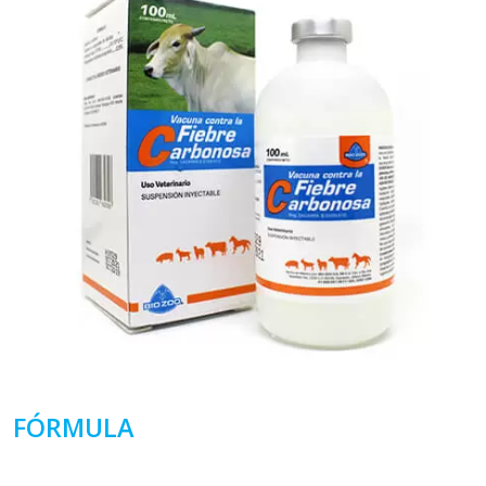
FÓRMULA