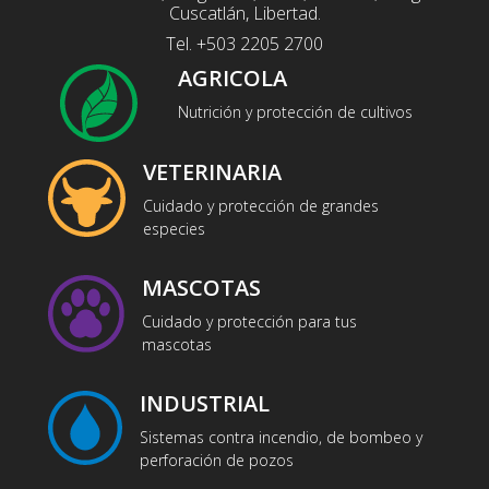
Cuscatlán, Libertad.
Tel. +503 2205 2700
AGRICOLA
Nutrición y protección de cultivos
VETERINARIA
Cuidado y protección de grandes
especies
MASCOTAS
Cuidado y protección para tus
mascotas
INDUSTRIAL
Sistemas contra incendio, de bombeo y
perforación de pozos