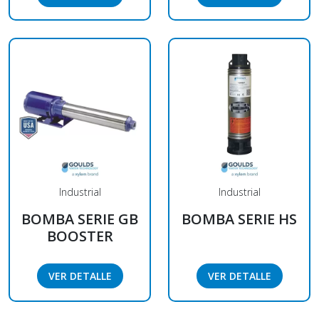
Industrial
Industrial
BOMBA SERIE GB
BOMBA SERIE HS
BOOSTER
VER DETALLE
VER DETALLE