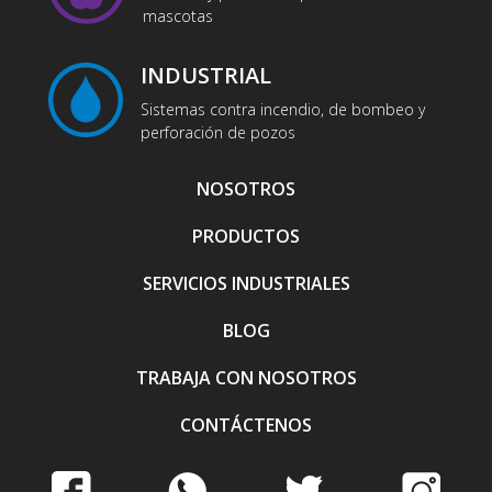
mascotas
INDUSTRIAL
Sistemas contra incendio, de bombeo y
perforación de pozos
NOSOTROS
PRODUCTOS
SERVICIOS INDUSTRIALES
BLOG
TRABAJA CON NOSOTROS
CONTÁCTENOS