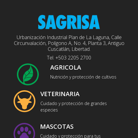
Urbanización Industrial Plan de La Laguna, Calle
Circunvalación, Polígono A, No. 4, Planta 3, Antiguo
Cuscatlán, Libertad.
Tel. +503 2205 2700
AGRICOLA
Nutrición y protección de cultivos
VETERINARIA
Cuidado y protección de grandes
especies
MASCOTAS
Cuidado y protección para tus