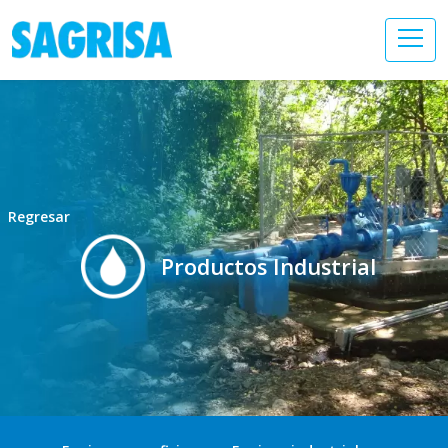
Regresar
Productos Industrial