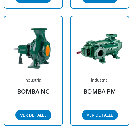
Industrial
Industrial
BOMBA NC
BOMBA PM
VER DETALLE
VER DETALLE