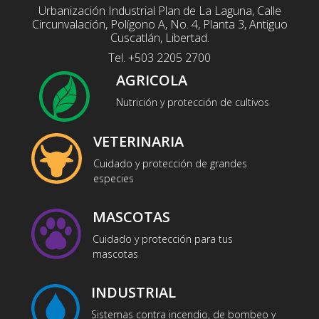
Urbanización Industrial Plan de La Laguna, Calle
Circunvalación, Polígono A, No. 4, Planta 3, Antiguo
Cuscatlán, Libertad.
Tel. +503 2205 2700
AGRICOLA
Nutrición y protección de cultivos
VETERINARIA
Cuidado y protección de grandes
especies
MASCOTAS
Cuidado y protección para tus
mascotas
INDUSTRIAL
Sistemas contra incendio, de bombeo y