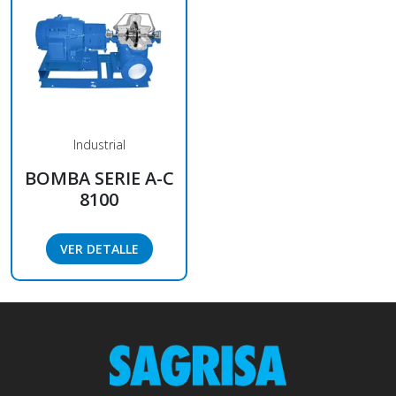
Industrial
BOMBA SERIE A-C
8100
VER DETALLE