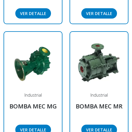
VER DETALLE
VER DETALLE
Industrial
Industrial
BOMBA MEC MG
BOMBA MEC MR
VER DETALLE
VER DETALLE