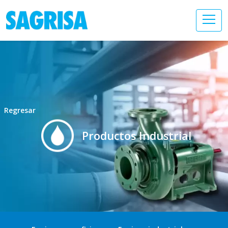
Regresar
Productos Industrial