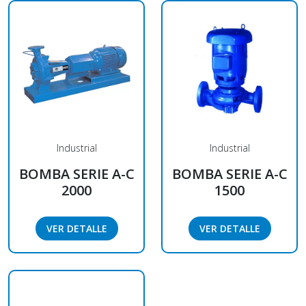
Industrial
Industrial
BOMBA SERIE A-C
BOMBA SERIE A-C
2000
1500
VER DETALLE
VER DETALLE