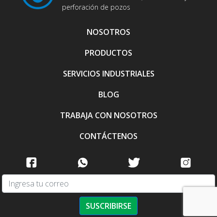
perforación de pozos
NOSOTROS
PRODUCTOS
SERVICIOS INDUSTRIALES
BLOG
TRABAJA CON NOSOTROS
CONTÁCTENOS
SUSCRIBIRSE